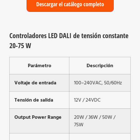
Descargar el catálogo completo
Controladores LED DALI de tensión constante
20-75 W
Parámetro
Descripción
Voltaje de entrada
100–240VAC, 50/60Hz
Tensión de salida
12V / 24VDC
Output Power Range
20W / 36W / 50W /
75W