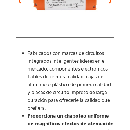
Fabricados con marcas de circuitos
integrados inteligentes líderes en el
mercado, componentes electrónicos
fiables de primera calidad, cajas de
aluminio o plástico de primera calidad
y placas de circuito impreso de larga
duración para ofrecerle la calidad que
prefiera.
Proporciona un chapoteo uniforme
de magníficos efectos de atenuación