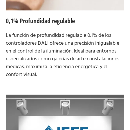
0,1% Profundidad regulable
La función de profundidad regulable 0.1% de los
controladores DALI ofrece una precisión inigualable
en el control de la iluminación. Ideal para entornos
especializados como galerías de arte o instalaciones
médicas, maximiza la eficiencia energética y el
confort visual.