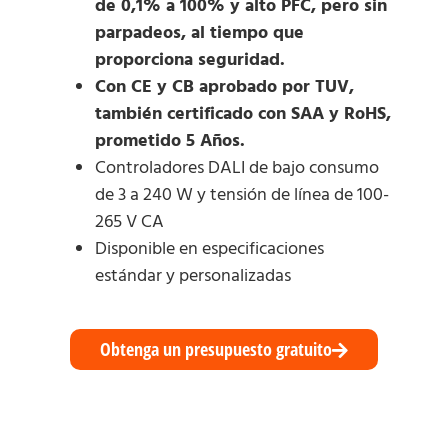
de 0,1% a 100% y alto PFC, pero sin
parpadeos, al tiempo que
proporciona seguridad.
Con CE y CB aprobado por TUV,
también certificado con SAA y RoHS,
prometido 5 Años.
Controladores DALI de bajo consumo
de 3 a 240 W y tensión de línea de 100-
265 V CA
Disponible en especificaciones
estándar y personalizadas
Obtenga un presupuesto gratuito