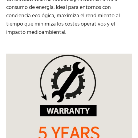
consumo de energía. Ideal para entornos con
conciencia ecológica, maximiza el rendimiento al
tiempo que minimiza los costes operativos y el
impacto medioambiental.