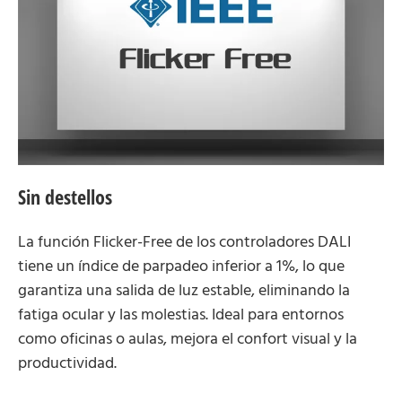
Sin destellos
La función Flicker-Free de los controladores DALI
tiene un índice de parpadeo inferior a 1%, lo que
garantiza una salida de luz estable, eliminando la
fatiga ocular y las molestias. Ideal para entornos
como oficinas o aulas, mejora el confort visual y la
productividad.