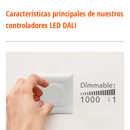
Características principales de nuestros
controladores LED DALI