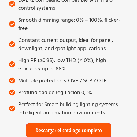
control systems
Smooth dimming range: 0% – 100%, flicker-
free
Constant current output, ideal for panel,
downlight, and spotlight applications
High PF (≥0.95), low THD (<10%), high
efficiency up to 88%
Multiple protections: OVP / SCP / OTP
Profundidad de regulación 0,1%
Perfect for Smart building lighting systems,
Intelligent automation environments
Descargar el catálogo completo