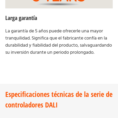
Larga garantía
La garantía de 5 años puede ofrecerle una mayor
tranquilidad. Significa que el fabricante confía en la
durabilidad y fiabilidad del producto, salvaguardando
su inversión durante un periodo prolongado.
Especificaciones técnicas de la serie de
controladores DALI