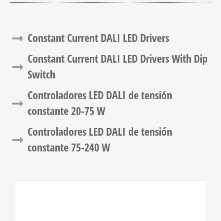
Constant Current DALI LED Drivers​
Constant Current DALI LED Drivers​ With Dip
Switch
Controladores LED DALI de tensión
constante 20-75 W
Controladores LED DALI de tensión
constante 75-240 W