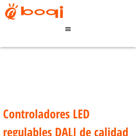
Controladores LED
regulables DALI de calidad