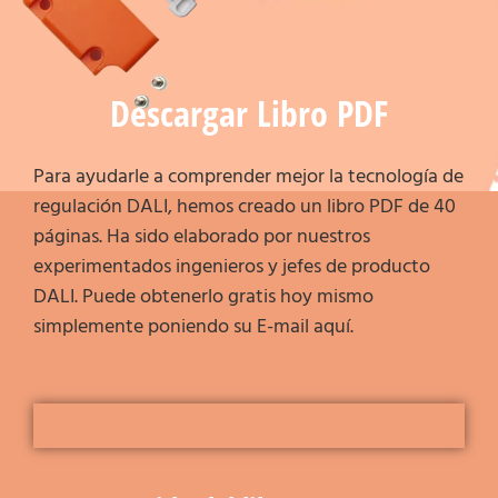
Descargar Libro PDF
Para ayudarle a comprender mejor la tecnología de
regulación DALI, hemos creado un libro PDF de 40
páginas. Ha sido elaborado por nuestros
experimentados ingenieros y jefes de producto
DALI. Puede obtenerlo gratis hoy mismo
simplemente poniendo su E-mail aquí.