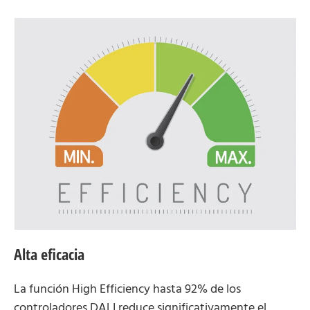
Alta eficacia
La función High Efficiency hasta 92% de los
controladores DALI reduce significativamente el