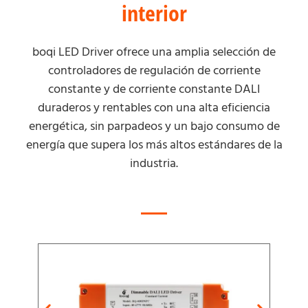
interior
boqi LED Driver ofrece una amplia selección de
controladores de regulación de corriente
constante y de corriente constante DALI
duraderos y rentables con una alta eficiencia
energética, sin parpadeos y un bajo consumo de
energía que supera los más altos estándares de la
industria.