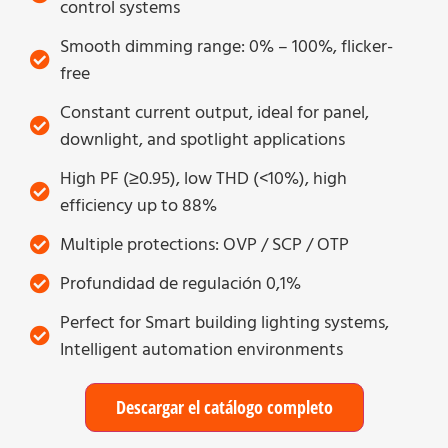
control systems
Smooth dimming range: 0% – 100%, flicker-
free
Constant current output, ideal for panel,
downlight, and spotlight applications
High PF (≥0.95), low THD (<10%), high
efficiency up to 88%
Multiple protections: OVP / SCP / OTP
Profundidad de regulación 0,1%
Perfect for Smart building lighting systems,
Intelligent automation environments
Descargar el catálogo completo