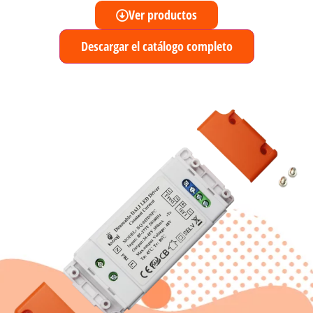
Ver productos
Descargar el catálogo completo