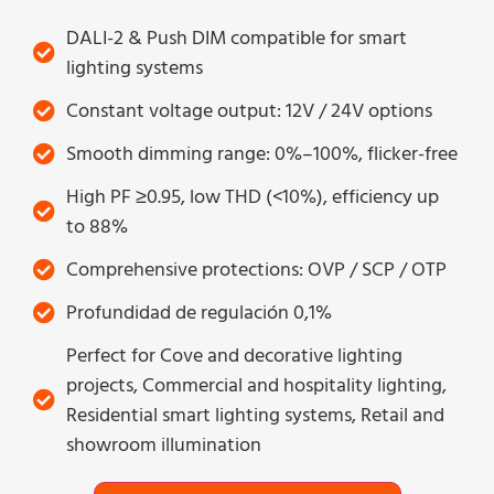
DALI-2 & Push DIM compatible for smart
lighting systems
Constant voltage output: 12V / 24V options
Smooth dimming range: 0%–100%, flicker-free
High PF ≥0.95, low THD (<10%), efficiency up
to 88%
Comprehensive protections: OVP / SCP / OTP
Profundidad de regulación 0,1%
Perfect for Cove and decorative lighting
projects, Commercial and hospitality lighting,
Residential smart lighting systems, Retail and
showroom illumination