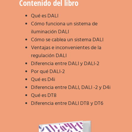
Contenido del libro
Qué es DALI
Cómo funciona un sistema de
iluminación DALI
Cómo se cablea un sistema DALI
Ventajas e inconvenientes de la
regulación DALI
Diferencia entre DALI y DALI-2
Por qué DALI-2
Qué es D4i
Diferencia entre DALI, DALI -2 y D4i
Qué es DT8
Diferencia entre DALI DT8 y DT6