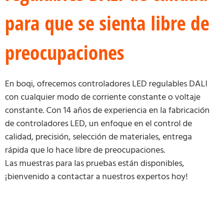
para que se sienta libre de
preocupaciones
En boqi, ofrecemos controladores LED regulables DALI
con cualquier modo de corriente constante o voltaje
constante. Con 14 años de experiencia en la fabricación
de controladores LED, un enfoque en el control de
calidad, precisión, selección de materiales, entrega
rápida que lo hace libre de preocupaciones.
Las muestras para las pruebas están disponibles,
¡bienvenido a contactar a nuestros expertos hoy!