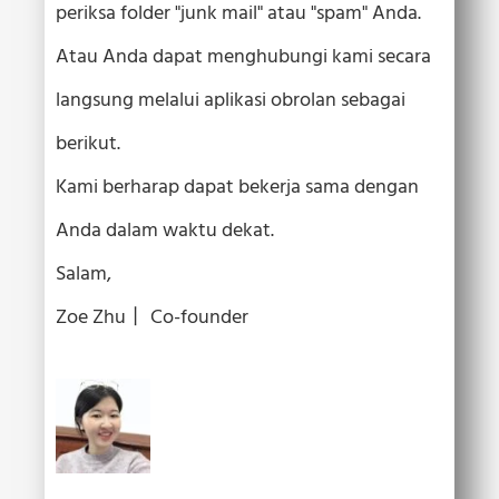
periksa folder "junk mail" atau "spam" Anda.
Atau Anda dapat menghubungi kami secara
langsung melalui aplikasi obrolan sebagai
berikut.
Kami berharap dapat bekerja sama dengan
Anda dalam waktu dekat.
Salam,
Zoe Zhu丨 Co-founder