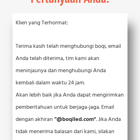
Klien yang Terhormat:
Terima kasih telah menghubungi boqi, email
Anda telah diterima, tim kami akan
meninjaunya dan menghubungi Anda
kembali dalam waktu 24 jam.
Akan lebih baik jika Anda dapat mengirimkan
pemberitahuan untuk berjaga-jaga. Email
dengan akhiran
“
@boqiled.com"
. Jika Anda
tidak menerima balasan dari kami, silakan