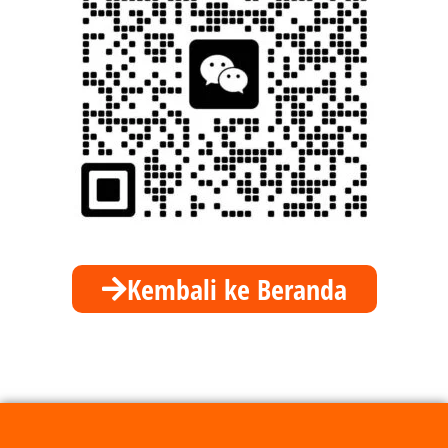
Kembali ke Beranda