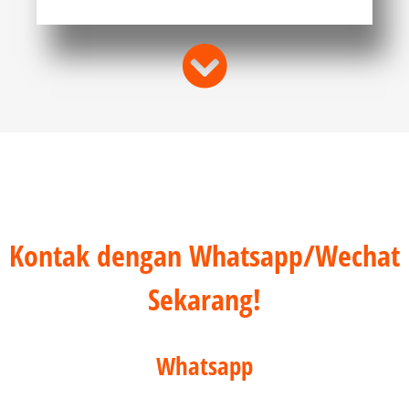
Kontak dengan Whatsapp/Wechat
Sekarang!
Whatsapp