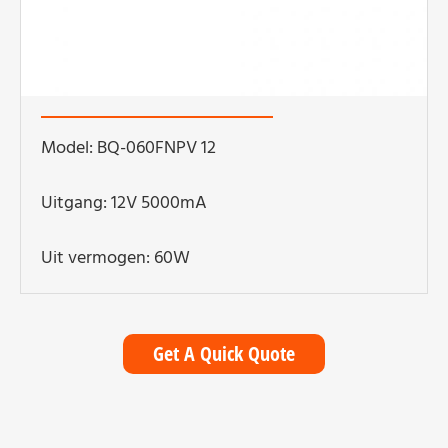
Model: BQ-060FNPV 12
Uitgang: 12V 5000mA
Uit vermogen: 60W
Get A Quick Quote