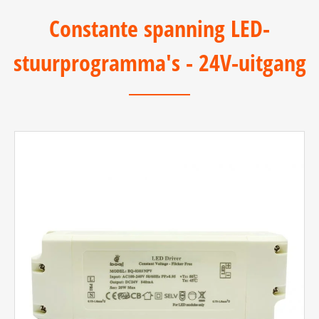
Constante spanning LED-
stuurprogramma's - 24V-uitgang