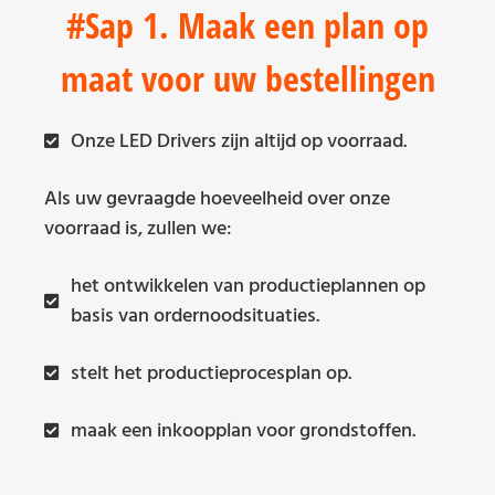
#Sap 1. Maak een plan op
maat voor uw bestellingen
Onze LED Drivers zijn altijd op voorraad.
Als uw gevraagde hoeveelheid over onze
voorraad is, zullen we:
het ontwikkelen van productieplannen op
basis van ordernoodsituaties.
stelt het productieprocesplan op.
maak een inkoopplan voor grondstoffen.