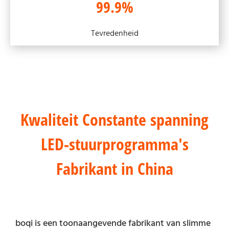
99.9%
Tevredenheid
Kwaliteit Constante spanning
LED-stuurprogramma's
Fabrikant in China
boqi is een toonaangevende fabrikant van slimme