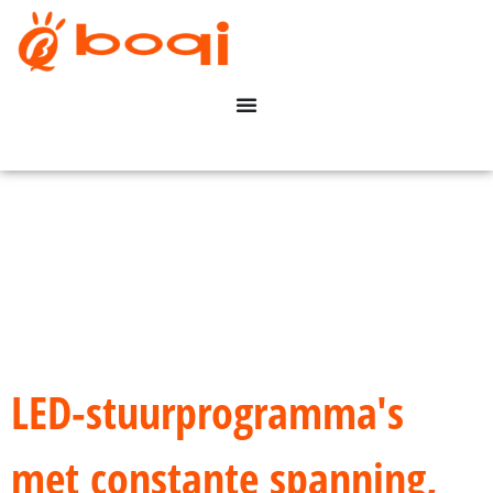
LED-stuurprogramma's
met constante spanning,