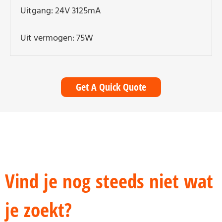
Uitgang: 24V 3125mA
Uit vermogen: 75W
Get A Quick Quote
Vind je nog steeds niet wat
je zoekt?