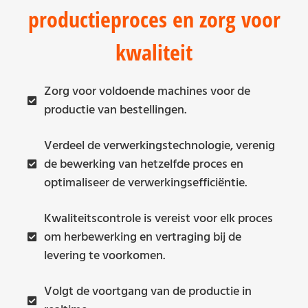
productieproces en zorg voor
kwaliteit
Zorg voor voldoende machines voor de
productie van bestellingen.
Verdeel de verwerkingstechnologie, verenig
de bewerking van hetzelfde proces en
optimaliseer de verwerkingsefficiëntie.
Kwaliteitscontrole is vereist voor elk proces
om herbewerking en vertraging bij de
levering te voorkomen.
Volgt de voortgang van de productie in