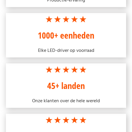
Productie-ervaring
1000+ eenheden
Elke LED-driver op voorraad
45+ landen
Onze klanten over de hele wereld