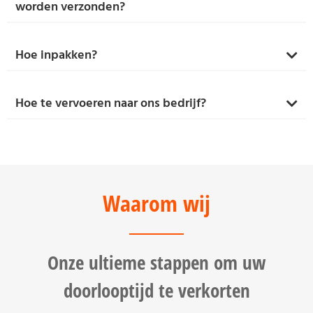
worden verzonden?
Hoe inpakken?
Hoe te vervoeren naar ons bedrijf?
Waarom wij
Onze ultieme stappen om uw
doorlooptijd te verkorten