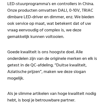
LED-stuurprogramma's en controllers in China.
Onze producten omvatten DALI, 0-10V, TRIAC
dimbare LED-driver en dimmer, enz. We bieden
ook service op maat, wat betekent dat of uw
vraag eenvoudig of complex is, we deze
gemakkelijk kunnen voltooien.
Goede kwaliteit is ons hoogste doel. Alle
onderdelen zijn van de originele merken en elk is
getest in de QC-afdeling. “Duitse kwaliteit,
Aziatische prijzen”, maken we deze slogan
mogelijk.
Als je slimme artikelen van hoge kwaliteit nodig
hebt, is boqi je betrouwbare partner.