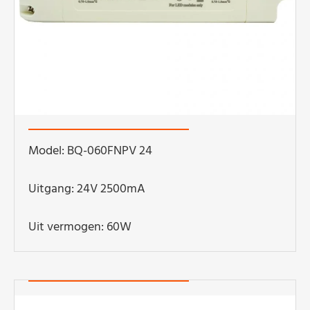
Model: BQ-060FNPV 24
Uitgang: 24V 2500mA
Uit vermogen: 60W