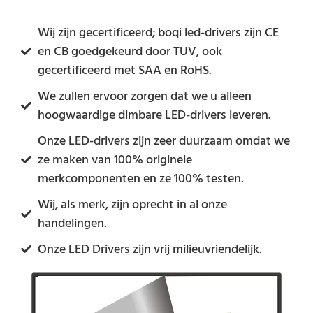
Wij zijn gecertificeerd; boqi led-drivers zijn CE
en CB goedgekeurd door TUV, ook
gecertificeerd met SAA en RoHS.
We zullen ervoor zorgen dat we u alleen
hoogwaardige dimbare LED-drivers leveren.
Onze LED-drivers zijn zeer duurzaam omdat we
ze maken van 100% originele
merkcomponenten en ze 100% testen.
Wij, als merk, zijn oprecht in al onze
handelingen.
Onze LED Drivers zijn vrij milieuvriendelijk.