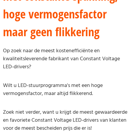
hoge vermogensfactor
maar geen flikkering
Op zoek naar de meest kostenefficiënte en
kwaliteitsleverende fabrikant van Constant Voltage
LED-drivers?
Wilt u LED-stuurprogramma's met een hoge
vermogensfactor, maar altijd flikkerend.
Zoek niet verder, want u krijgt de meest gewaardeerde
en favoriete Constant Voltage LED-drivers van klanten
voor de meest bescheiden prijs die er is!