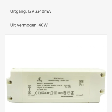
Uitgang: 12V 3340mA
Uit vermogen: 40W