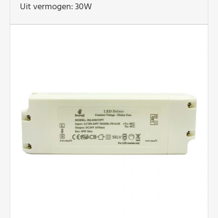
Uit vermogen: 30W