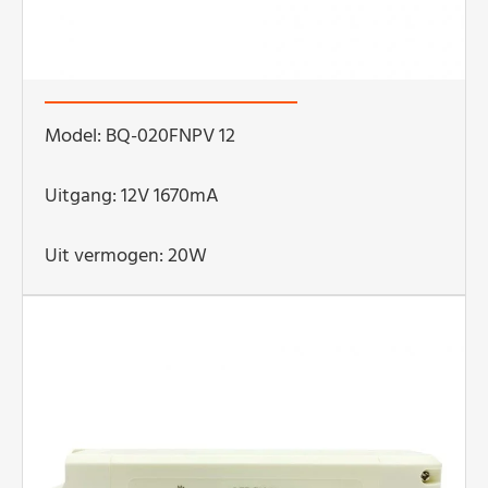
Model: BQ-020FNPV 12
Uitgang: 12V 1670mA
Uit vermogen: 20W