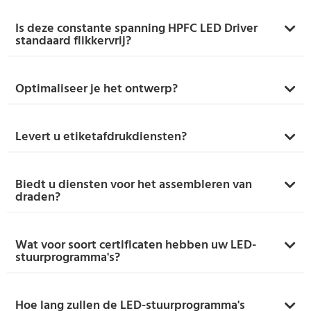
Is deze constante spanning HPFC LED Driver
standaard flikkervrij?
Optimaliseer je het ontwerp?
Levert u etiketafdrukdiensten?
Biedt u diensten voor het assembleren van
draden?
Wat voor soort certificaten hebben uw LED-
stuurprogramma's?
Hoe lang zullen de LED-stuurprogramma's