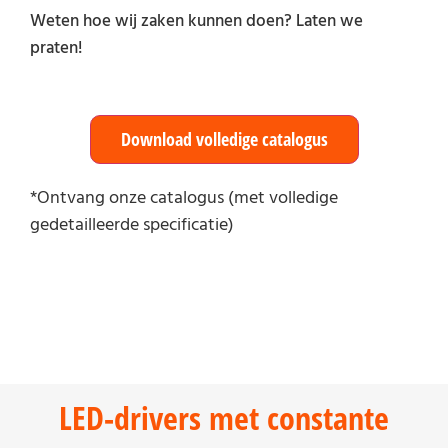
Weten hoe wij zaken kunnen doen? Laten we
praten!
Download volledige catalogus
*Ontvang onze catalogus (met volledige
gedetailleerde specificatie)
LED-drivers met constante