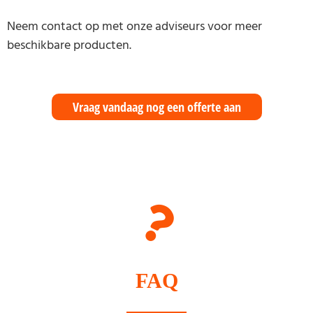
Neem contact op met onze adviseurs voor meer
beschikbare producten.
Vraag vandaag nog een offerte aan
FAQ