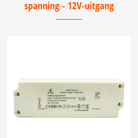
spanning - 12V-uitgang