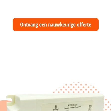
Ontvang een nauwkeurige offerte