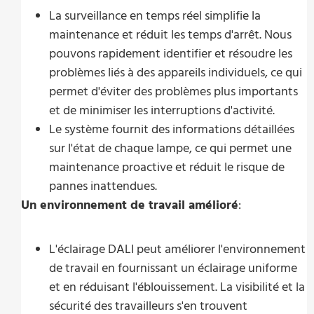
La surveillance en temps réel simplifie la
maintenance et réduit les temps d'arrêt. Nous
pouvons rapidement identifier et résoudre les
problèmes liés à des appareils individuels, ce qui
permet d'éviter des problèmes plus importants
et de minimiser les interruptions d'activité.
Le système fournit des informations détaillées
sur l'état de chaque lampe, ce qui permet une
maintenance proactive et réduit le risque de
pannes inattendues.
Un environnement de travail amélioré
:
L'éclairage DALI peut améliorer l'environnement
de travail en fournissant un éclairage uniforme
et en réduisant l'éblouissement. La visibilité et la
sécurité des travailleurs s'en trouvent