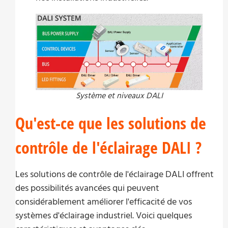
Système et niveaux DALI
Qu'est-ce que les solutions de
contrôle de l'éclairage DALI ?
Les solutions de contrôle de l'éclairage DALI offrent
des possibilités avancées qui peuvent
considérablement améliorer l'efficacité de vos
systèmes d'éclairage industriel. Voici quelques