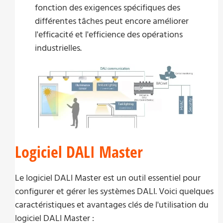
fonction des exigences spécifiques des
différentes tâches peut encore améliorer
l'efficacité et l'efficience des opérations
industrielles.
Logiciel DALI Master
Le logiciel DALI Master est un outil essentiel pour
configurer et gérer les systèmes DALI. Voici quelques
caractéristiques et avantages clés de l'utilisation du
logiciel DALI Master :