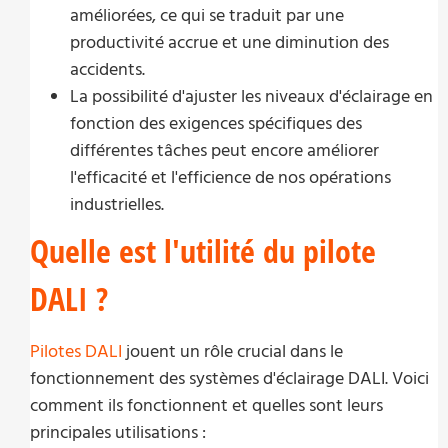
améliorées, ce qui se traduit par une
productivité accrue et une diminution des
accidents.
La possibilité d'ajuster les niveaux d'éclairage en
fonction des exigences spécifiques des
différentes tâches peut encore améliorer
l'efficacité et l'efficience de nos opérations
industrielles.
Quelle est l'utilité du pilote
DALI ?
Pilotes DALI
jouent un rôle crucial dans le
fonctionnement des systèmes d'éclairage DALI. Voici
comment ils fonctionnent et quelles sont leurs
principales utilisations :