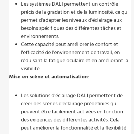
Les systèmes DALI permettent un contrôle
précis de la gradation et de la luminosité, ce qui
permet d'adapter les niveaux d'éclairage aux
besoins spécifiques des différentes tâches et
environnements.
Cette capacité peut améliorer le confort et
l'efficacité de l'environnement de travail, en
réduisant la fatigue oculaire et en améliorant la
visibilité.
Mise en scène et automatisation
:
Les solutions d'éclairage DALI permettent de
créer des scènes d'éclairage prédéfinies qui
peuvent être facilement activées en fonction
des exigences des différentes activités. Cela
peut améliorer la fonctionnalité et la flexibilité