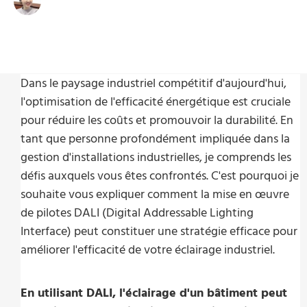
Write By:
Zoé Zhu
Last Update:
8 juillet 2024
Dans le paysage industriel compétitif d'aujourd'hui,
l'optimisation de l'efficacité énergétique est cruciale
pour réduire les coûts et promouvoir la durabilité. En
tant que personne profondément impliquée dans la
gestion d'installations industrielles, je comprends les
défis auxquels vous êtes confrontés. C'est pourquoi je
souhaite vous expliquer comment la mise en œuvre
de pilotes DALI (Digital Addressable Lighting
Interface) peut constituer une stratégie efficace pour
améliorer l'efficacité de votre éclairage industriel.
En utilisant DALI, l'éclairage d'un bâtiment peut