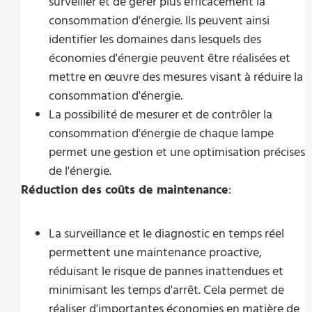
surveiller et de gérer plus efficacement la
consommation d'énergie. Ils peuvent ainsi
identifier les domaines dans lesquels des
économies d'énergie peuvent être réalisées et
mettre en œuvre des mesures visant à réduire la
consommation d'énergie.
La possibilité de mesurer et de contrôler la
consommation d'énergie de chaque lampe
permet une gestion et une optimisation précises
de l'énergie.
Réduction des coûts de maintenance
:
La surveillance et le diagnostic en temps réel
permettent une maintenance proactive,
réduisant le risque de pannes inattendues et
minimisant les temps d'arrêt. Cela permet de
réaliser d'importantes économies en matière de