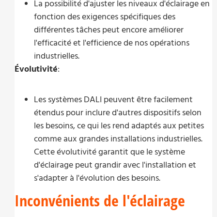
La possibilité d'ajuster les niveaux d'éclairage en
fonction des exigences spécifiques des
différentes tâches peut encore améliorer
l'efficacité et l'efficience de nos opérations
industrielles.
Évolutivité
:
Les systèmes DALI peuvent être facilement
étendus pour inclure d'autres dispositifs selon
les besoins, ce qui les rend adaptés aux petites
comme aux grandes installations industrielles.
Cette évolutivité garantit que le système
d'éclairage peut grandir avec l'installation et
s'adapter à l'évolution des besoins.
Inconvénients de l'éclairage