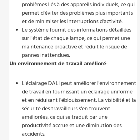
problèmes liés à des appareils individuels, ce qui
permet d'éviter des problèmes plus importants
et de minimiser les interruptions d'activité.
Le système fournit des informations détaillées
sur l'état de chaque lampe, ce qui permet une
maintenance proactive et réduit le risque de
pannes inattendues.
Un environnement de travail amélioré
:
L'éclairage DALI peut améliorer l'environnement
de travail en fournissant un éclairage uniforme
et en réduisant l'éblouissement. La visibilité et la
sécurité des travailleurs s'en trouvent
améliorées, ce qui se traduit par une
productivité accrue et une diminution des
accidents.