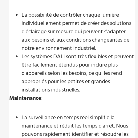
La possibilité de contrôler chaque lumière
individuellement permet de créer des solutions
d'éclairage sur mesure qui peuvent s'adapter
aux besoins et aux conditions changeantes de
notre environnement industriel.
Les systèmes DALI sont très flexibles et peuvent
être facilement étendus pour inclure plus
d'appareils selon les besoins, ce qui les rend
appropriés pour les petites et grandes
installations industrielles.
Maintenance
:
La surveillance en temps réel simplifie la
maintenance et réduit les temps d'arrêt. Nous
pouvons rapidement identifier et résoudre les