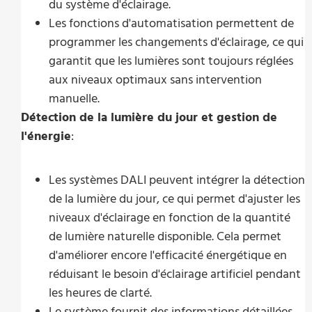
du système d'éclairage.
Les fonctions d'automatisation permettent de
programmer les changements d'éclairage, ce qui
garantit que les lumières sont toujours réglées
aux niveaux optimaux sans intervention
manuelle.
Détection de la lumière du jour et gestion de
l'énergie
:
Les systèmes DALI peuvent intégrer la détection
de la lumière du jour, ce qui permet d'ajuster les
niveaux d'éclairage en fonction de la quantité
de lumière naturelle disponible. Cela permet
d'améliorer encore l'efficacité énergétique en
réduisant le besoin d'éclairage artificiel pendant
les heures de clarté.
Le système fournit des informations détaillées