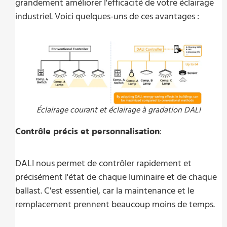
grandement améliorer l'efficacité de votre éclairage
industriel. Voici quelques-uns de ces avantages :
Éclairage courant et éclairage à gradation DALI
Contrôle précis et personnalisation
:
DALI nous permet de contrôler rapidement et
précisément l'état de chaque luminaire et de chaque
ballast. C'est essentiel, car la maintenance et le
remplacement prennent beaucoup moins de temps.