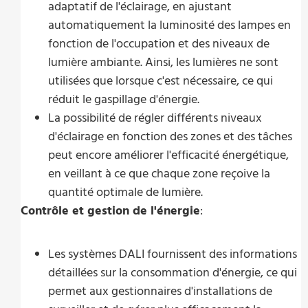
adaptatif de l'éclairage, en ajustant
automatiquement la luminosité des lampes en
fonction de l'occupation et des niveaux de
lumière ambiante. Ainsi, les lumières ne sont
utilisées que lorsque c'est nécessaire, ce qui
réduit le gaspillage d'énergie.
La possibilité de régler différents niveaux
d'éclairage en fonction des zones et des tâches
peut encore améliorer l'efficacité énergétique,
en veillant à ce que chaque zone reçoive la
quantité optimale de lumière.
Contrôle et gestion de l'énergie
:
Les systèmes DALI fournissent des informations
détaillées sur la consommation d'énergie, ce qui
permet aux gestionnaires d'installations de