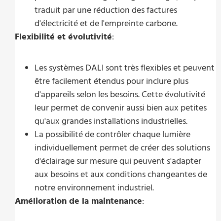
traduit par une réduction des factures
d'électricité et de l'empreinte carbone.
Flexibilité et évolutivité
:
Les systèmes DALI sont très flexibles et peuvent
être facilement étendus pour inclure plus
d'appareils selon les besoins. Cette évolutivité
leur permet de convenir aussi bien aux petites
qu'aux grandes installations industrielles.
La possibilité de contrôler chaque lumière
individuellement permet de créer des solutions
d'éclairage sur mesure qui peuvent s'adapter
aux besoins et aux conditions changeantes de
notre environnement industriel.
Amélioration de la maintenance
: