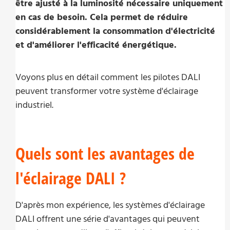
être ajusté à la luminosité nécessaire uniquement
en cas de besoin. Cela permet de réduire
considérablement la consommation d'électricité
et d'améliorer l'efficacité énergétique.
Voyons plus en détail comment les pilotes DALI
peuvent transformer votre système d'éclairage
industriel.
Quels sont les avantages de
l'éclairage DALI ?
D'après mon expérience, les systèmes d'éclairage
DALI offrent une série d'avantages qui peuvent