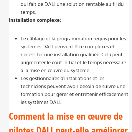
qui fait de DALI une solution rentable au fil du
temps.
Installation complexe
:
Le câblage et la programmation requis pour les
systèmes DALI peuvent être complexes et
nécessiter une installation qualifiée. Cela peut
augmenter le coût initial et le temps nécessaire
à la mise en œuvre du système.
Les gestionnaires d'installations et les
techniciens peuvent avoir besoin de suivre une
formation pour gérer et entretenir efficacement
les systèmes DALI.
Comment la mise en œuvre de
pilotes DALI peut-elle améliorer