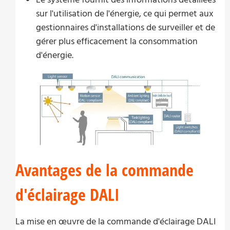
sur l'utilisation de l'énergie, ce qui permet aux
gestionnaires d'installations de surveiller et de
gérer plus efficacement la consommation
d'énergie.
Avantages de la commande
d'éclairage DALI
La mise en œuvre de la commande d'éclairage DALI