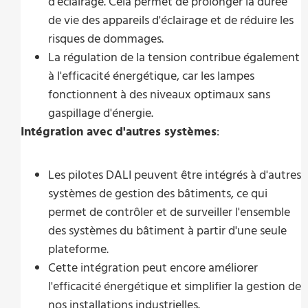
d'éclairage. Cela permet de prolonger la durée
de vie des appareils d'éclairage et de réduire les
risques de dommages.
La régulation de la tension contribue également
à l'efficacité énergétique, car les lampes
fonctionnent à des niveaux optimaux sans
gaspillage d'énergie.
Intégration avec d'autres systèmes
:
Les pilotes DALI peuvent être intégrés à d'autres
systèmes de gestion des bâtiments, ce qui
permet de contrôler et de surveiller l'ensemble
des systèmes du bâtiment à partir d'une seule
plateforme.
Cette intégration peut encore améliorer
l'efficacité énergétique et simplifier la gestion de
nos installations industrielles.