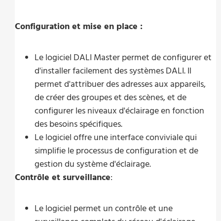
Configuration et mise en place :
Le logiciel DALI Master permet de configurer et
d'installer facilement des systèmes DALI. Il
permet d'attribuer des adresses aux appareils,
de créer des groupes et des scènes, et de
configurer les niveaux d'éclairage en fonction
des besoins spécifiques.
Le logiciel offre une interface conviviale qui
simplifie le processus de configuration et de
gestion du système d'éclairage.
Contrôle et surveillance
:
Le logiciel permet un contrôle et une