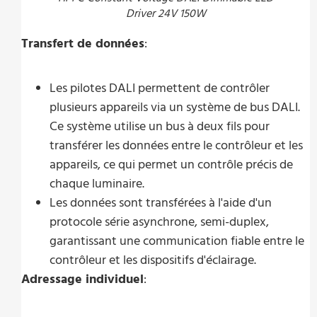
Driver 24V 150W
Transfert de données
:
Les pilotes DALI permettent de contrôler
plusieurs appareils via un système de bus DALI.
Ce système utilise un bus à deux fils pour
transférer les données entre le contrôleur et les
appareils, ce qui permet un contrôle précis de
chaque luminaire.
Les données sont transférées à l'aide d'un
protocole série asynchrone, semi-duplex,
garantissant une communication fiable entre le
contrôleur et les dispositifs d'éclairage.
Adressage individuel
: