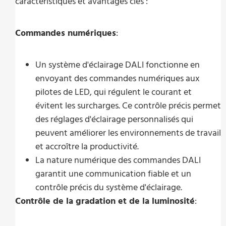
caractéristiques et avantages clés :
Commandes numériques
:
Un système d'éclairage DALI fonctionne en
envoyant des commandes numériques aux
pilotes de LED, qui régulent le courant et
évitent les surcharges. Ce contrôle précis permet
des réglages d'éclairage personnalisés qui
peuvent améliorer les environnements de travail
et accroître la productivité.
La nature numérique des commandes DALI
garantit une communication fiable et un
contrôle précis du système d'éclairage.
Contrôle de la gradation et de la luminosité
: