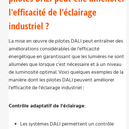
l'efficacité de l'éclairage
industriel ?
La mise en œuvre de pilotes DALI peut entraîner des
améliorations considérables de l'efficacité
énergétique en garantissant que les lumières ne sont
allumées que lorsque c'est nécessaire et à un niveau
de luminosité optimal. Voici quelques exemples de la
manière dont les pilotes DALI peuvent améliorer
l'efficacité de l'éclairage industriel :
Contrôle adaptatif de l'éclairage
:
Les systèmes DALI permettent un contrôle