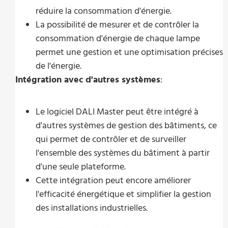
réduire la consommation d'énergie.
La possibilité de mesurer et de contrôler la
consommation d'énergie de chaque lampe
permet une gestion et une optimisation précises
de l'énergie.
Intégration avec d'autres systèmes
:
Le logiciel DALI Master peut être intégré à
d'autres systèmes de gestion des bâtiments, ce
qui permet de contrôler et de surveiller
l'ensemble des systèmes du bâtiment à partir
d'une seule plateforme.
Cette intégration peut encore améliorer
l'efficacité énergétique et simplifier la gestion
des installations industrielles.