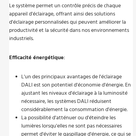
Le système permet un contrôle précis de chaque
appareil d'éclairage, offrant ainsi des solutions
d'éclairage personnalisées qui peuvent améliorer la
productivité et la sécurité dans nos environnements
industriels.
Efficacité énergétique
:
L'un des principaux avantages de l'éclairage
DALI est son potentiel d'économie d'énergie. En
ajustant les niveaux d'éclairage à la luminosité
nécessaire, les systèmes DALI réduisent
considérablement la consommation d'énergie.
La possibilité d'atténuer ou d'éteindre les
lumières lorsqu'elles ne sont pas nécessaires
permet d'éviter le gaspillage d'énergie, ce qui se