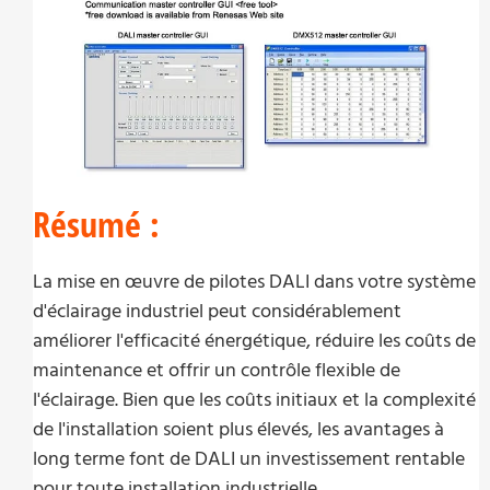
Résumé :
La mise en œuvre de pilotes DALI dans votre système
d'éclairage industriel peut considérablement
améliorer l'efficacité énergétique, réduire les coûts de
maintenance et offrir un contrôle flexible de
l'éclairage. Bien que les coûts initiaux et la complexité
de l'installation soient plus élevés, les avantages à
long terme font de DALI un investissement rentable
pour toute installation industrielle.