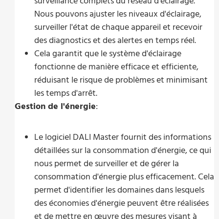
surveillance complets du réseau d'éclairage.
Nous pouvons ajuster les niveaux d'éclairage,
surveiller l'état de chaque appareil et recevoir
des diagnostics et des alertes en temps réel.
Cela garantit que le système d'éclairage
fonctionne de manière efficace et efficiente,
réduisant le risque de problèmes et minimisant
les temps d'arrêt.
Gestion de l'énergie
:
Le logiciel DALI Master fournit des informations
détaillées sur la consommation d'énergie, ce qui
nous permet de surveiller et de gérer la
consommation d'énergie plus efficacement. Cela
permet d'identifier les domaines dans lesquels
des économies d'énergie peuvent être réalisées
et de mettre en œuvre des mesures visant à