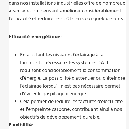
dans nos installations industrielles offre de nombreux
avantages qui peuvent améliorer considérablement
l'efficacité et réduire les coûts. En voici quelques-uns :
Efficacité énergétique
:
En ajustant les niveaux d'éclairage à la
luminosité nécessaire, les systèmes DALI
réduisent considérablement la consommation
d'énergie. La possibilité d'atténuer ou d'éteindre
l'éclairage lorsqu'il n'est pas nécessaire permet
d'éviter le gaspillage d'énergie.
Cela permet de réduire les factures d'électricité
et l'empreinte carbone, contribuant ainsi à nos
objectifs de développement durable.
Flexibilité
: