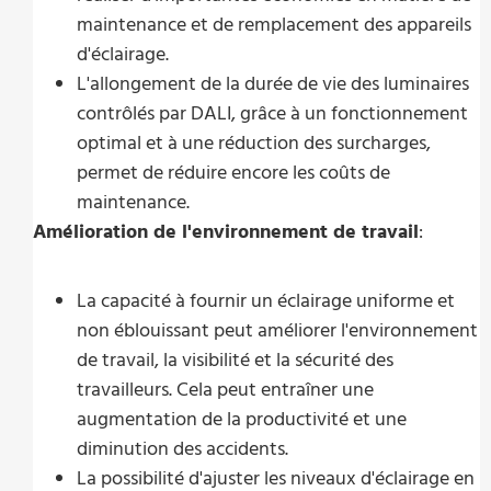
maintenance et de remplacement des appareils
d'éclairage.
L'allongement de la durée de vie des luminaires
contrôlés par DALI, grâce à un fonctionnement
optimal et à une réduction des surcharges,
permet de réduire encore les coûts de
maintenance.
Amélioration de l'environnement de travail
:
La capacité à fournir un éclairage uniforme et
non éblouissant peut améliorer l'environnement
de travail, la visibilité et la sécurité des
travailleurs. Cela peut entraîner une
augmentation de la productivité et une
diminution des accidents.
La possibilité d'ajuster les niveaux d'éclairage en