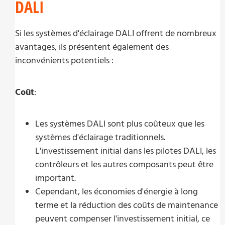
DALI
Si les systèmes d'éclairage DALI offrent de nombreux
avantages, ils présentent également des
inconvénients potentiels :
Coût
:
Les systèmes DALI sont plus coûteux que les
systèmes d'éclairage traditionnels.
L'investissement initial dans les pilotes DALI, les
contrôleurs et les autres composants peut être
important.
Cependant, les économies d'énergie à long
terme et la réduction des coûts de maintenance
peuvent compenser l'investissement initial, ce