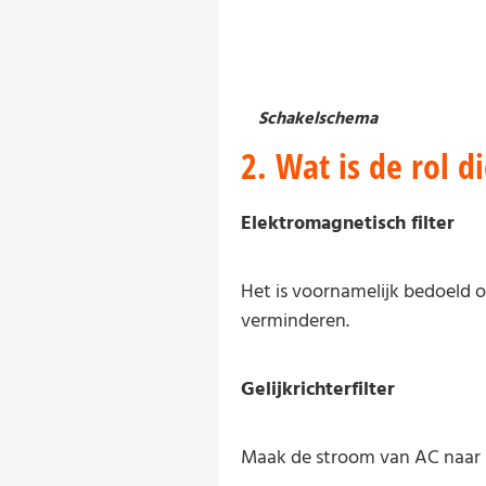
Schakelschema
2. Wat is de rol 
Elektromagnetisch filter
Het is voornamelijk bedoeld o
verminderen.
Gelijkrichterfilter
Maak de stroom van AC naar 