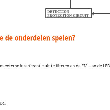
die de onderdelen spelen?
m externe interferentie uit te filteren en de EMI van de LE
DC.