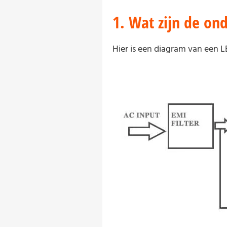
1. Wat zijn de o
Hier is een diagram van een