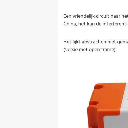
Een vriendelijk circuit naar h
China, het kan de interferenti
Het lijkt abstract en niet gem
(versie met open frame).