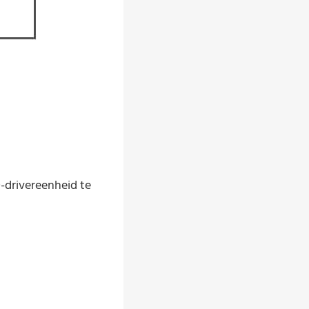
D-drivereenheid te