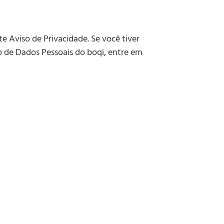
 Aviso de Privacidade. Se você tiver
o de Dados Pessoais do boqi, entre em