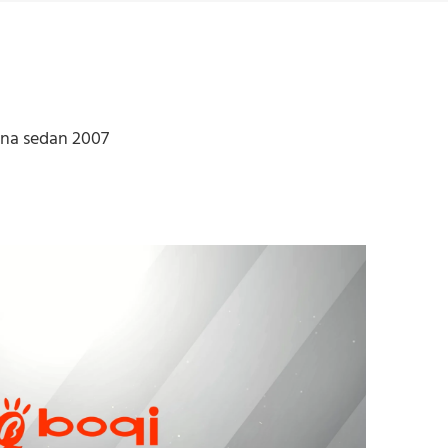
Kina sedan 2007