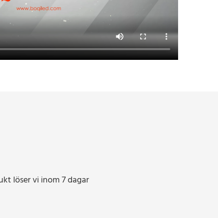
ukt löser vi inom 7 dagar