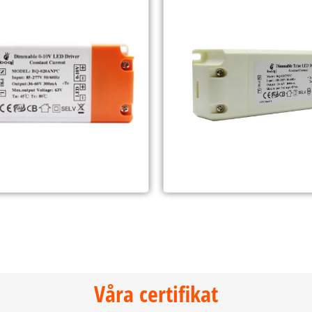
Våra certifikat