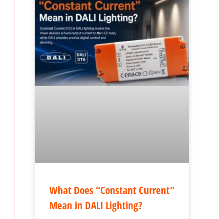
What Does “Constant Current”
Mean in DALI Lighting?