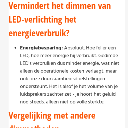
Vermindert het dimmen van
LED-verlichting het
energieverbruik?
Energiebesparing:
Absoluut. Hoe feller een
LED, hoe meer energie hij verbruikt. Gedimde
LED's verbruiken dus minder energie, wat niet
alleen de operationele kosten verlaagt, maar
ook onze duurzaamheidsdoelstellingen
ondersteunt. Het is alsof je het volume van je
luidsprekers zachter zet - je hoort het geluid
nog steeds, alleen niet op volle sterkte.
Vergelijking met andere