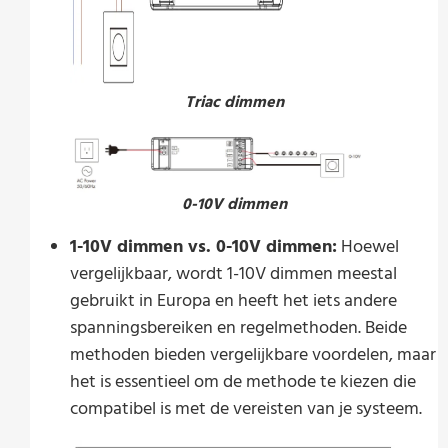
Triac dimmen
0-10V dimmen
1-10V dimmen vs. 0-10V dimmen:
Hoewel
vergelijkbaar, wordt 1-10V dimmen meestal
gebruikt in Europa en heeft het iets andere
spanningsbereiken en regelmethoden. Beide
methoden bieden vergelijkbare voordelen, maar
het is essentieel om de methode te kiezen die
compatibel is met de vereisten van je systeem.