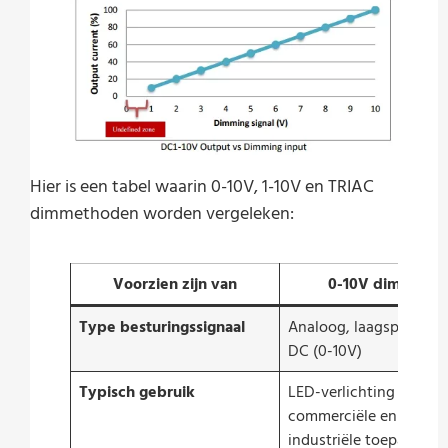
Hier is een tabel waarin 0-10V, 1-10V en TRIAC
dimmethoden worden vergeleken:
Voorzien zijn van
0-10V dimmen
Type besturingssignaal
Analoog, laagspanning
DC (0-10V)
Typisch gebruik
LED-verlichting in
commerciële en
industriële toepassing