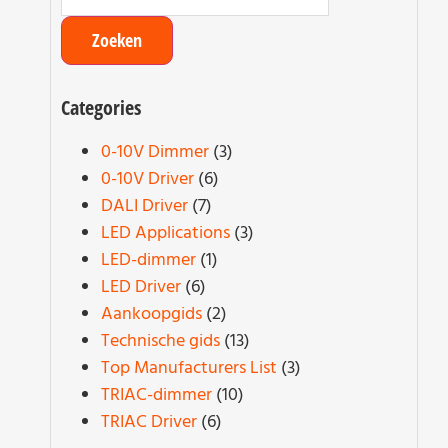
Categories
0-10V Dimmer
(3)
0-10V Driver
(6)
DALI Driver
(7)
LED Applications
(3)
LED-dimmer
(1)
LED Driver
(6)
Aankoopgids
(2)
Technische gids
(13)
Top Manufacturers List
(3)
TRIAC-dimmer
(10)
TRIAC Driver
(6)