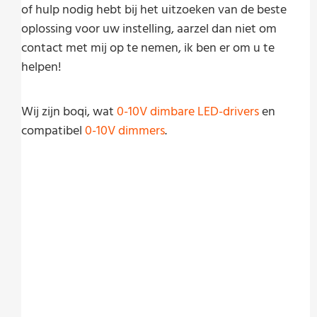
of hulp nodig hebt bij het uitzoeken van de beste
oplossing voor uw instelling, aarzel dan niet om
contact met mij op te nemen, ik ben er om u te
helpen!
Wij zijn boqi, wat
0-10V dimbare LED-drivers
en
compatibel
0-10V dimmers
.