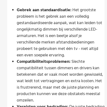
Gebrek aan standaardisatie:
Het grootste
probleem is het gebrek aan een volledig
gestandaardiseerde aanpak, wat kan leiden tot
ongelijkmatig dimmen bij verschillende LED-
armaturen. Het is een beetje alsof je
verschillende merken afstandsbedieningen
probeert te gebruiken met één tv - niet altijd
een even soepele ervaring.
Compatibiliteitsproblemen:
Slechte
compatibiliteit tussen dimmers en drivers kan
betekenen dat er vaak moet worden gewisseld,
wat leidt tot vertragingen en extra kosten. Het
is frustrerend, maar met de juiste planning en
producten kunnen we deze obstakels meestal
omzeilen.
Vereisten voor bedrading:
De juiste bedrading