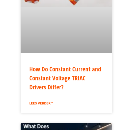
How Do Constant Current and
Constant Voltage TRIAC
Drivers Differ?
LEES VERDER "