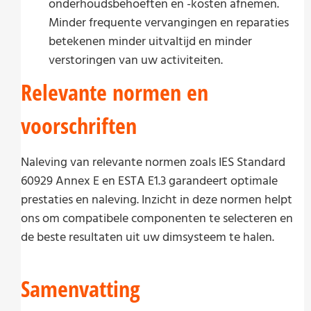
onderhoudsbehoeften en -kosten afnemen.
Minder frequente vervangingen en reparaties
betekenen minder uitvaltijd en minder
verstoringen van uw activiteiten.
Relevante normen en
voorschriften
Naleving van relevante normen zoals IES Standard
60929 Annex E en ESTA E1.3 garandeert optimale
prestaties en naleving. Inzicht in deze normen helpt
ons om compatibele componenten te selecteren en
de beste resultaten uit uw dimsysteem te halen.
Samenvatting