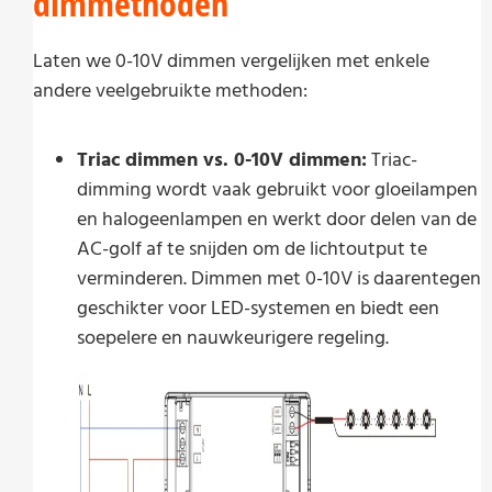
dimmethoden
Laten we 0-10V dimmen vergelijken met enkele
andere veelgebruikte methoden:
Triac dimmen vs. 0-10V dimmen:
Triac-
dimming wordt vaak gebruikt voor gloeilampen
en halogeenlampen en werkt door delen van de
AC-golf af te snijden om de lichtoutput te
verminderen. Dimmen met 0-10V is daarentegen
geschikter voor LED-systemen en biedt een
soepelere en nauwkeurigere regeling.