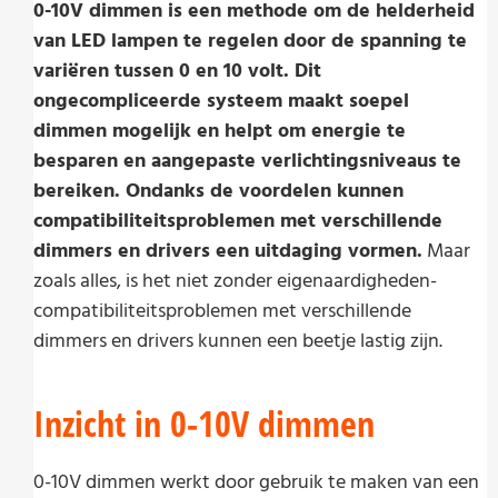
0-10V dimmen is een methode om de helderheid
van LED lampen te regelen door de spanning te
variëren tussen 0 en 10 volt. Dit
ongecompliceerde systeem maakt soepel
dimmen mogelijk en helpt om energie te
besparen en aangepaste verlichtingsniveaus te
bereiken. Ondanks de voordelen kunnen
compatibiliteitsproblemen met verschillende
dimmers en drivers een uitdaging vormen.
Maar
zoals alles, is het niet zonder eigenaardigheden-
compatibiliteitsproblemen met verschillende
dimmers en drivers kunnen een beetje lastig zijn.
Inzicht in 0-10V dimmen
0-10V dimmen werkt door gebruik te maken van een