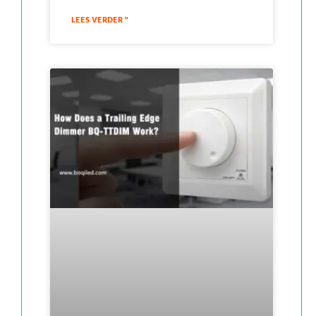
LEES VERDER "