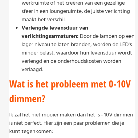
werkruimte of het creëren van een gezellige
sfeer in een loungeruimte, de juiste verlichting
maakt het verschil.
Verlengde levensduur van
verlichtingsarmaturen:
Door de lampen op een
lager niveau te laten branden, worden de LED's
minder belast, waardoor hun levensduur wordt
verlengd en de onderhoudskosten worden
verlaagd.
Wat is het probleem met 0-10V
dimmen?
Ik zal het niet mooier maken dan het is - 10V dimmen
is niet perfect. Hier zijn een paar problemen die je
kunt tegenkomen: