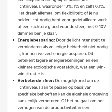
lichtniveaus, waaronder 10%, 1% en zelfs 0,1%.
Het draait allemaal om flexibiliteit: of je nu
helder licht nodig hebt voor gedetailleerd werk
of een zachtere gloed voor de sfeer, met 0-10V
dimmen ben je klaar.
Energiebesparing:
Door de lichtintensiteit te
verminderen als volledige helderheid niet nodig
is, kunnen we veel energie besparen. Dit
betekent lagere energierekeningen en een
kleinere ecologische voetafdruk, wat een win-
win situatie is.
Verbeterde sfeer:
De mogelijkheid om de
lichtniveaus aan te passen op basis van
specifieke behoeften kan de algehele omgeving
aanzienlijk verbeteren. Of het nu gaat om het
verhogen van de productiviteit in een