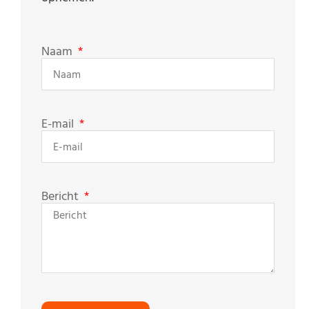
Naam
E-mail
Bericht