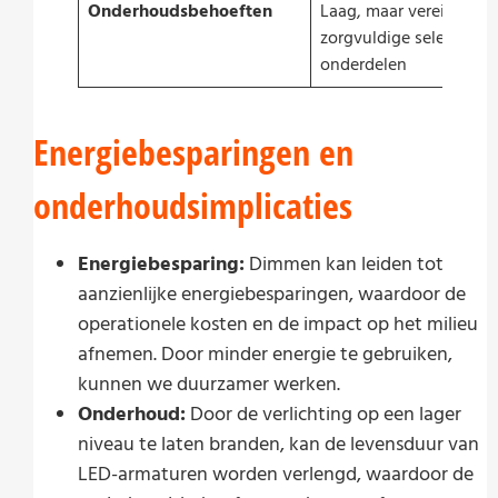
Onderhoudsbehoeften
Laag, maar vereist
zorgvuldige selectie v
onderdelen
Energiebesparingen en
onderhoudsimplicaties
Energiebesparing:
Dimmen kan leiden tot
aanzienlijke energiebesparingen, waardoor de
operationele kosten en de impact op het milieu
afnemen. Door minder energie te gebruiken,
kunnen we duurzamer werken.
Onderhoud:
Door de verlichting op een lager
niveau te laten branden, kan de levensduur van
LED-armaturen worden verlengd, waardoor de