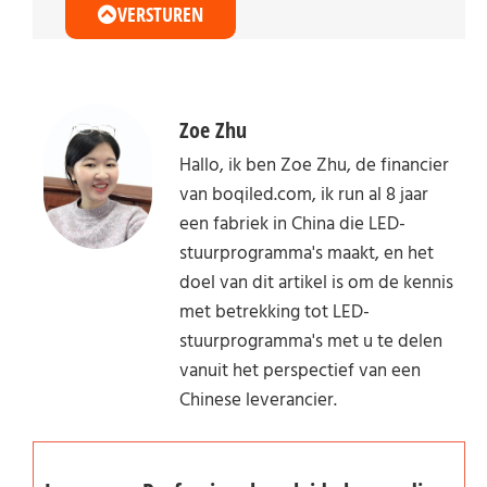
VERSTUREN
Zoe Zhu
Hallo, ik ben Zoe Zhu, de financier
van boqiled.com, ik run al 8 jaar
een fabriek in China die LED-
stuurprogramma's maakt, en het
doel van dit artikel is om de kennis
met betrekking tot LED-
stuurprogramma's met u te delen
vanuit het perspectief van een
Chinese leverancier.