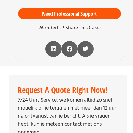
Need Professional Support
Wonderful! Share this Case:
Request A Quote Right Now!
7/24 Uurs Service, we komen altijd zo snel
mogelijk bij je terug en niet meer dan 12 uur
na ontvangst van je bericht. Als je vragen
hebt, kun je meteen contact met ons
opnemen.