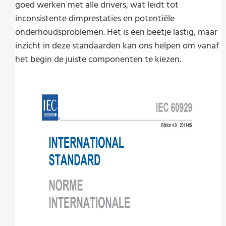
goed werken met alle drivers, wat leidt tot
inconsistente dimprestaties en potentiële
onderhoudsproblemen. Het is een beetje lastig, maar
inzicht in deze standaarden kan ons helpen om vanaf
het begin de juiste componenten te kiezen.