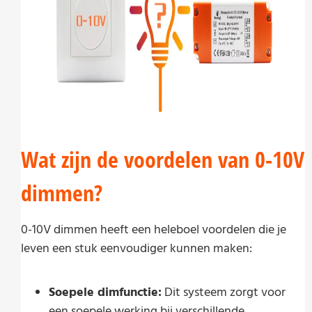
Wat zijn de voordelen van 0-10V
dimmen?
0-10V dimmen heeft een heleboel voordelen die je
leven een stuk eenvoudiger kunnen maken:
Soepele dimfunctie:
Dit systeem zorgt voor
een soepele werking bij verschillende