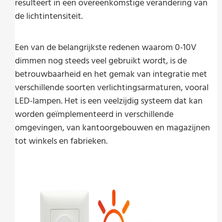
resulteert in een overeenkomstige verandering van
de lichtintensiteit.
Een van de belangrijkste redenen waarom 0-10V
dimmen nog steeds veel gebruikt wordt, is de
betrouwbaarheid en het gemak van integratie met
verschillende soorten verlichtingsarmaturen, vooral
LED-lampen. Het is een veelzijdig systeem dat kan
worden geïmplementeerd in verschillende
omgevingen, van kantoorgebouwen en magazijnen
tot winkels en fabrieken.