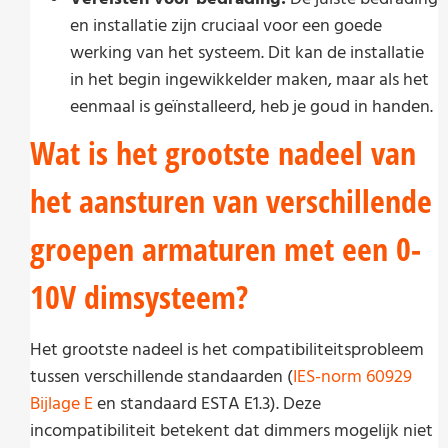
en installatie zijn cruciaal voor een goede
werking van het systeem. Dit kan de installatie
in het begin ingewikkelder maken, maar als het
eenmaal is geïnstalleerd, heb je goud in handen.
Wat is het grootste nadeel van
het aansturen van verschillende
groepen armaturen met een 0-
10V dimsysteem?
Het grootste nadeel is het compatibiliteitsprobleem
tussen verschillende standaarden (
IES-norm 60929
Bijlage E
en standaard ESTA E1.3). Deze
incompatibiliteit betekent dat dimmers mogelijk niet