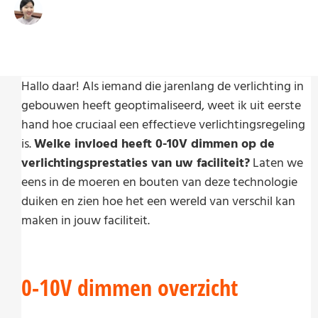
Write By:
Zoe Zhu
Last Update:
5 juli 2024
Hallo daar! Als iemand die jarenlang de verlichting in
gebouwen heeft geoptimaliseerd, weet ik uit eerste
hand hoe cruciaal een effectieve verlichtingsregeling
is.
Welke invloed heeft 0-10V dimmen op de
verlichtingsprestaties van uw faciliteit?
Laten we
eens in de moeren en bouten van deze technologie
duiken en zien hoe het een wereld van verschil kan
maken in jouw faciliteit.
0-10V dimmen overzicht