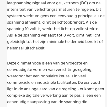
laagspanningssignaal voor gelijkstroom (DC) om de
intensiteit van verlichtingsarmaturen te regelen. Dit
systeem werkt volgens een eenvoudig principe: als de
spanning afneemt, dimt de lichtopbrengst. Als de
spanning 10 volt is, werkt het licht op volle sterkte.
Als je de spanning verlaagt tot 0 volt, dimt het licht
geleidelijk tot het zijn minimale helderheid bereikt of
helemaal uitschakelt.
Deze dimmethode is een van de vroegste en
eenvoudigste vormen van verlichtingsregeling,
waardoor het een populaire keuze is in veel
commerciële en industriële faciliteiten. De eenvoud
ligt in de analoge aard van de regeling - er komt geen
complexe digitale verwerking aan te pas, alleen een
eenvoudige aanpassing van de spanning die