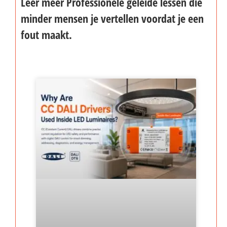
Leer meer Professionele geleide lessen die
minder mensen je vertellen voordat je een
fout maakt.