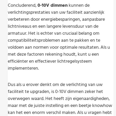
Concluderend,
0-10V dimmen
kunnen de
verlichtingsprestaties van uw faciliteit aanzienlijk
verbeteren door energiebesparingen, aanpasbare
lichtniveaus en een langere levensduur van de
armatuur. Het is echter van cruciaal belang om
compatibiliteitsproblemen aan te pakken en te
voldoen aan normen voor optimale resultaten. Als u
met deze factoren rekening houdt, kunt u een
efficiënter en effectiever lichtregelsysteem
implementeren.
Dus als u erover denkt om de verlichting van uw
faciliteit te upgraden, is 0-10V dimmen zeker het
overwegen waard. Het heeft zijn eigenaardigheden,
maar met de juiste instelling en een beetje knowhow
kan het een enorm verschil maken. Als u vragen hebt