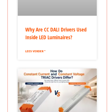
Why Are CC DALI Drivers Used
Inside LED Luminaires?
LEES VERDER "