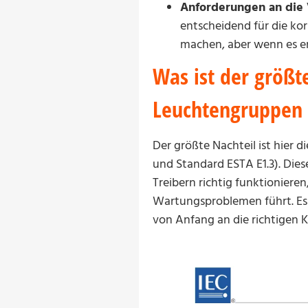
Anforderungen an die
entscheidend für die kor
machen, aber wenn es erst 
Was ist der größt
Leuchtengruppen
Der größte Nachteil ist hier 
und Standard ESTA E1.3). Dies
Treibern richtig funktioniere
Wartungsproblemen führt. Es 
von Anfang an die richtigen