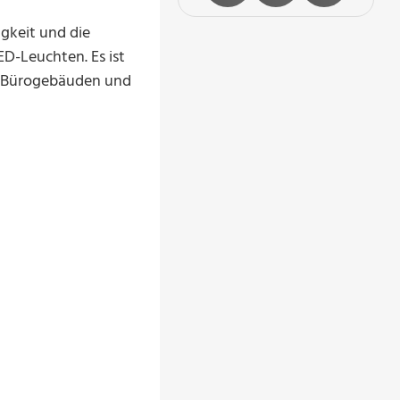
gkeit und die
D-Leuchten. Es ist
on Bürogebäuden und