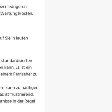
ei niedrigeren
e Wartungskosten.
uf Sie in laufen
 standardisierten
kann. Es ist ein
 einem Fernseher zu
rn kann zu häufigen
 ist frustrierend,
rnisse in der Regel