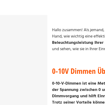
Hallo zusammen! Als jemand, 
Hand, wie wichtig eine effekt
Beleuchtungsleistung Ihrer 
und sehen, wie sie in Ihrer E
0-10V Dimmen Üb
0-10-V-Dimmen ist eine Me
der Spannung zwischen 0 un
Dimmvorgang und hilft Einr
Trotz seiner Vorteile könn