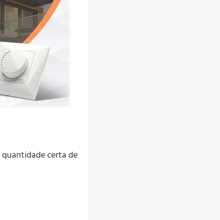
 quantidade certa de