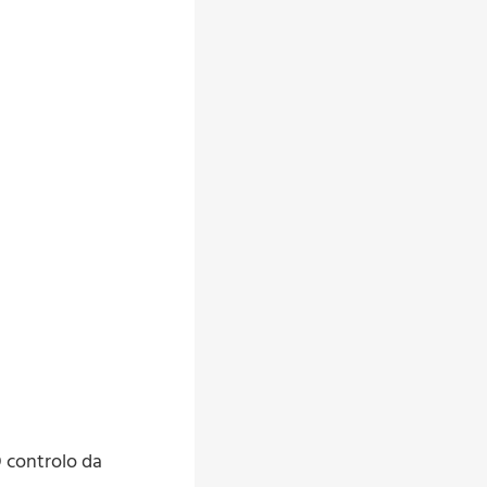
 controlo da