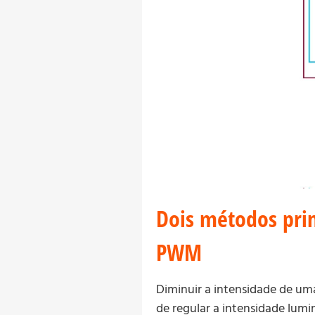
Dois métodos prin
PWM
Diminuir a intensidade de um
de regular a intensidade lum