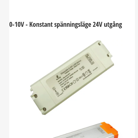
0-10V - Konstant spänningsläge 24V utgång