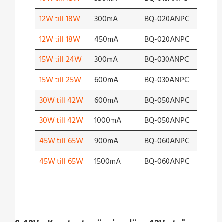
12W till 18W
300mA
BQ-020ANPC
12W till 18W
450mA
BQ-020ANPC
15W till 24W
300mA
BQ-030ANPC
15W till 25W
600mA
BQ-030ANPC
30W till 42W
600mA
BQ-050ANPC
30W till 42W
1000mA
BQ-050ANPC
45W till 65W
900mA
BQ-060ANPC
45W till 65W
1500mA
BQ-060ANPC