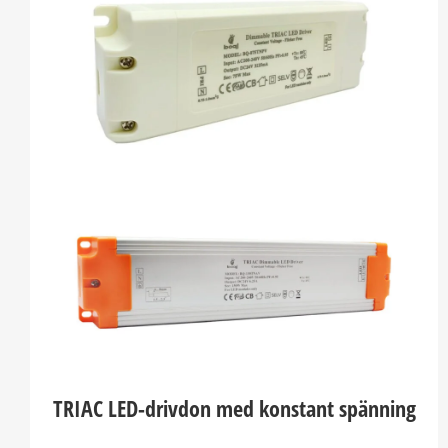
TRIAC LED-drivdon med konstant spänning