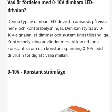
Vad är fördelen med 0-10V dimbara LED-
drivdon?
Denna typ av dimbar LED-drivrutin används på vissa
hem- och kontorsbelysningar. Den kan styras av 0-
10V-signalen, så dimmer och system finns tillgängliga.
Kontorsbelysning använder mest. vi kan erbjuda
konstant ström och konstant spänning 0-10V ledd
drivrutin för dig att välja mellan.
0-10V - Konstant strömläge