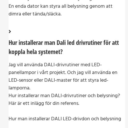
En enda dator kan styra all belysning genom att
dimra eller tända/släcka.
Hur installerar man Dali led drivrutiner för att
koppla hela systemet?
Jag vill använda DALI-drivrutiner med LED-
panellampor i vårt projekt. Och jag vill använda en
LED-sensor eller DALI-master för att styra led-
lamporna.
Hur installerar man DALI-drivrutiner och belysning?
Här är ett inlägg för din referens.
Hur man installerar DALI LED-drivdon och belysning