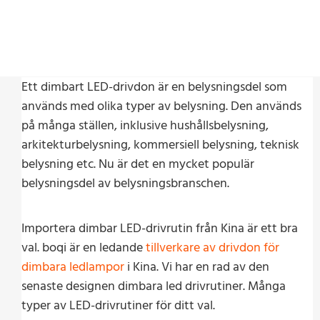
Ett dimbart LED-drivdon är en belysningsdel som
används med olika typer av belysning. Den används
på många ställen, inklusive hushållsbelysning,
arkitekturbelysning, kommersiell belysning, teknisk
belysning etc. Nu är det en mycket populär
belysningsdel av belysningsbranschen.
Importera dimbar LED-drivrutin från Kina är ett bra
val. boqi är en ledande
tillverkare av drivdon för
dimbara ledlampor
i Kina. Vi har en rad av den
senaste designen dimbara led drivrutiner. Många
typer av LED-drivrutiner för ditt val.