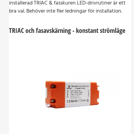
installerad TRIAC & fasskuren LED-drivrutiner är ett
bra val. Behöver inte fler ledningar för installation.
TRIAC och fasavskärning - konstant strömläge