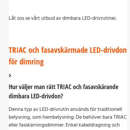
Låt oss se vårt utbud av dimbara LED-drivrutiner.
TRIAC och fasavskärmade LED-drivdon
för dimring
Hur väljer man rätt TRIAC och fasavskärande
dimbara LED-drivdon?
Denna typ av LED-drivrutin används för traditionell
belysning, som hembelysning. De behöver bara TRIAC
eller fasskärningsdimmer. Enkel kabeldragning och